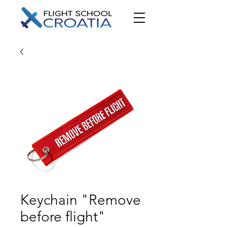
Keychain "Remove
before flight"